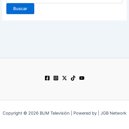
Copyright © 2026 BUM Televisión | Powered by | JGB Network